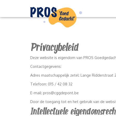
Privacybeleid
Deze website is eigendom van PROS Goedgedac
Contactgegevens:
Adres maatschappelijk zetel: Lange Ridderstraat
Telefoon: 015 / 42 08 32
E-mail: pros@cggdepont.be
Door de toegang tot en het gebruik van de websi
Intellectuele eigendomsrec