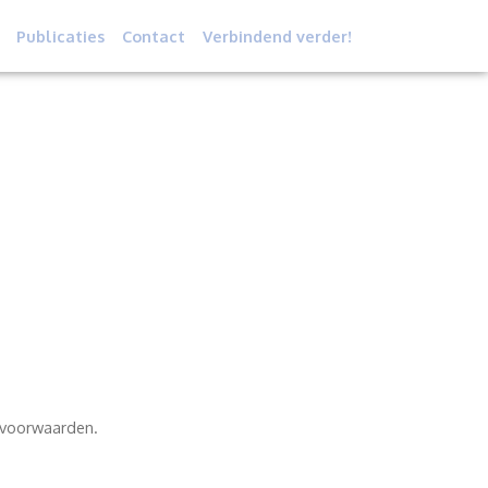
Publicaties
Contact
Verbindend verder!
e voorwaarden.